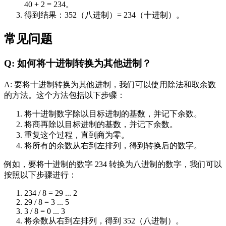
40 + 2 = 234。
得到结果：352（八进制）= 234（十进制）。
常见问题
Q: 如何将十进制转换为其他进制？
A: 要将十进制转换为其他进制，我们可以使用除法和取余数
的方法。这个方法包括以下步骤：
将十进制数字除以目标进制的基数，并记下余数。
将商再除以目标进制的基数，并记下余数。
重复这个过程，直到商为零。
将所有的余数从右到左排列，得到转换后的数字。
例如，要将十进制的数字 234 转换为八进制的数字，我们可以
按照以下步骤进行：
234 / 8 = 29 ... 2
29 / 8 = 3 ... 5
3 / 8 = 0 ... 3
将余数从右到左排列，得到 352（八进制）。