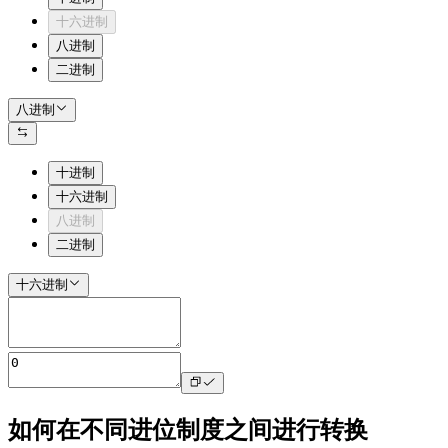
十六进制
八进制
二进制
八进制
十进制
十六进制
八进制
二进制
十六进制
如何在不同进位制度之间进行转换