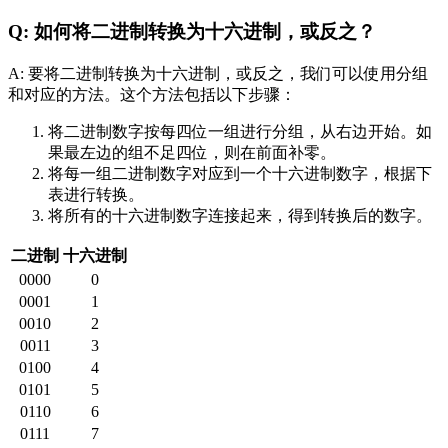
Q: 如何将二进制转换为十六进制，或反之？
A: 要将二进制转换为十六进制，或反之，我们可以使用分组
和对应的方法。这个方法包括以下步骤：
将二进制数字按每四位一组进行分组，从右边开始。如
果最左边的组不足四位，则在前面补零。
将每一组二进制数字对应到一个十六进制数字，根据下
表进行转换。
将所有的十六进制数字连接起来，得到转换后的数字。
二进制
十六进制
0000
0
0001
1
0010
2
0011
3
0100
4
0101
5
0110
6
0111
7