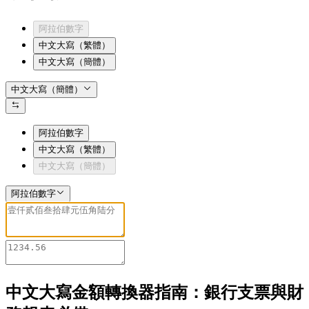
阿拉伯數字
中文大寫（繁體）
中文大寫（簡體）
中文大寫（簡體）
阿拉伯數字
中文大寫（繁體）
中文大寫（簡體）
阿拉伯數字
中文大寫金額轉換器指南：銀行支票與財