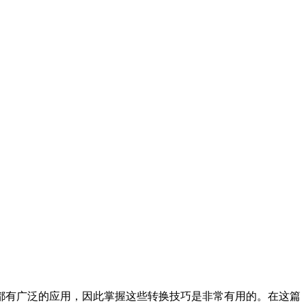
都有广泛的应用，因此掌握这些转换技巧是非常有用的。在这篇