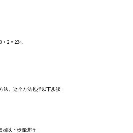
 + 2 = 234。
的方法。这个方法包括以下步骤：
以按照以下步骤进行：