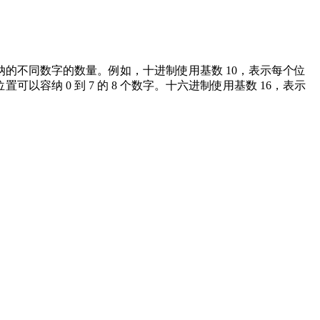
的不同数字的数量。例如，十进制使用基数 10，表示每个位
位置可以容纳 0 到 7 的 8 个数字。十六进制使用基数 16，表示
。