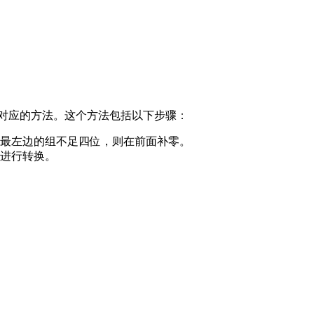
和对应的方法。这个方法包括以下步骤：
最左边的组不足四位，则在前面补零。
进行转换。