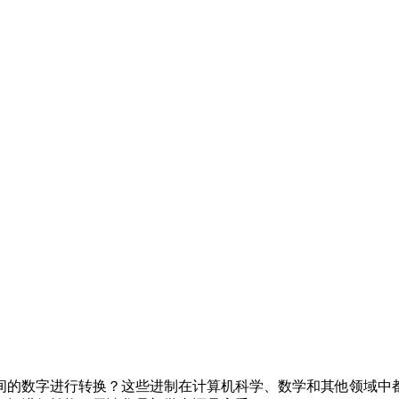
间的数字进行转换？这些进制在计算机科学、数学和其他领域中